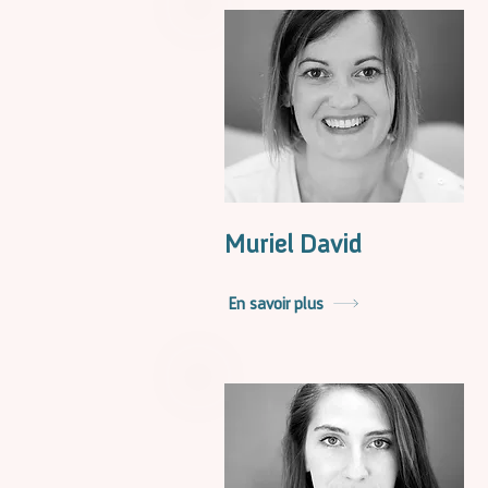
Muriel David
En savoir plus