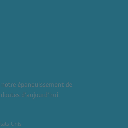
a notre épanouissement de
doutes d’aujourd’hui.
tats-Unis