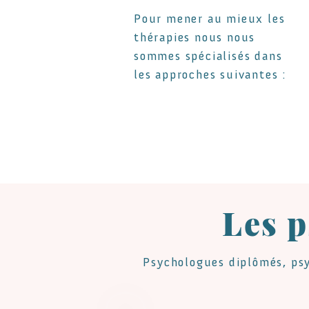
Pour mener au mieux les
thérapies nous nous
sommes spécialisés
dans
les approches suivantes :
Les p
Psychologues diplômés, psy