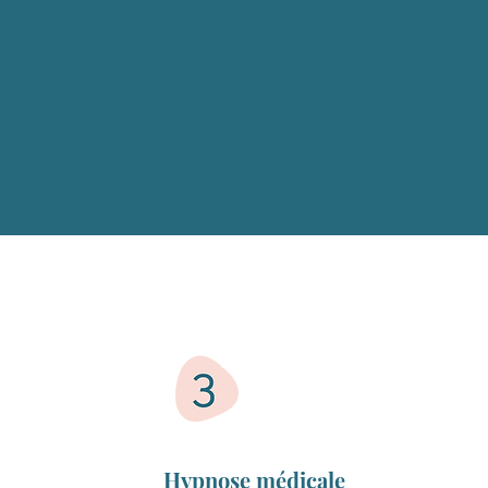
Hypnose médicale