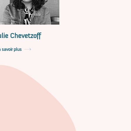
ulie Chevetzoff
 savoir plus