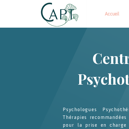
Accueil
Cent
Psychot
Psychologues Psychothé
Thérapies recommandées 
pour la prise en charge