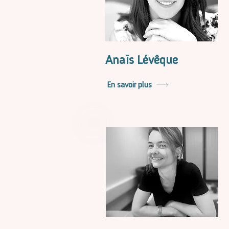
Anaïs Lévêque
En savoir plus