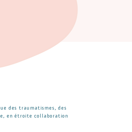
que des traumatismes, des
e, en étroite collaboration