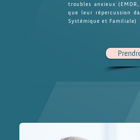
troubles anxieux (EMDR,
que leur répercussion da
Systémique et Familiale)
Prendr