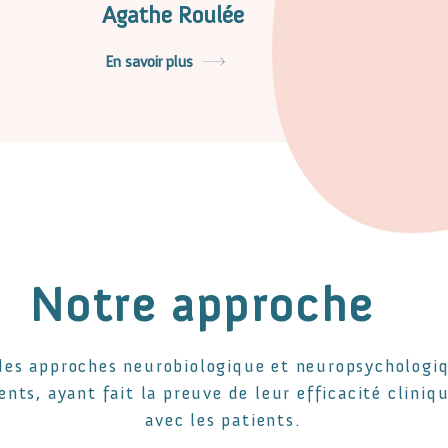
Agathe Roulée
En savoir plus
Notre approche
 des approches neurobiologique et neuropsychologi
ts, ayant fait la preuve de leur efficacité cliniqu
avec les patients.