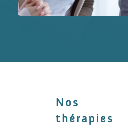
Nos
thérapies