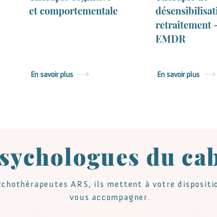
et comportementale
désensibilisat
retraitement 
EMDR
En savoir plus
En savoir plus
sychologues du ca
chothérapeutes ARS, ils mettent à votre dispositio
vous accompagner.