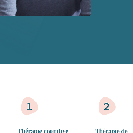
Thérapie cognitive
Thérapie de