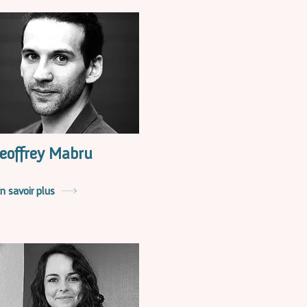
eoffrey Mabru
n savoir plus