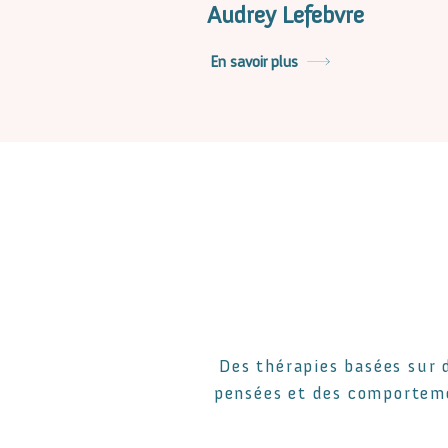
Audrey Lefebvre
En savoir plus
Des thérapies basées sur
pensées et des comportemen